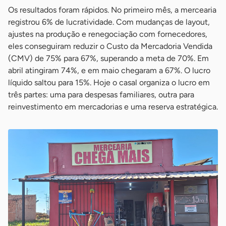
Os resultados foram rápidos. No primeiro mês, a mercearia
registrou 6% de lucratividade. Com mudanças de layout,
ajustes na produção e renegociação com fornecedores,
eles conseguiram reduzir o Custo da Mercadoria Vendida
(CMV) de 75% para 67%, superando a meta de 70%. Em
abril atingiram 74%, e em maio chegaram a 67%. O lucro
líquido saltou para 15%. Hoje o casal organiza o lucro em
três partes: uma para despesas familiares, outra para
reinvestimento em mercadorias e uma reserva estratégica.