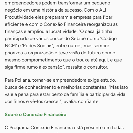
empreendedores podem transformar um pequeno
negócio em uma história de sucesso. Com o ALI
Produtividade eles prepararam a empresa para ficar
eficiente e com o Conexão Financeira reorganizou as
finanças e ampliou a lucratividade. “O casal já tinha
participado de vários cursos do Sebrae como ‘Código
NCM’ e ‘Redes Sociais’, entre outros, mas sempre
priorizou a organização e teve visão de futuro com o
mesmo comprometimento que o trouxe até aqui, e que
siga firme rumo à expansão”, ressalta o consultor.
Para Poliana, tornar-se empreendedora exige estudo,
busca de conhecimento e melhorias constantes, “Mas isso
vale a pena para estar perto da família e participar da vida
dos filhos e vê-los crescer”, avalia, confiante.
Sobre o Conexão Financeira
O Programa Conexão Financeira está presente em todas