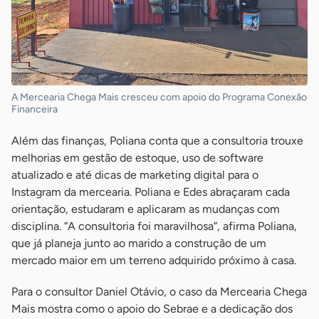
A Mercearia Chega Mais cresceu com apoio do Programa Conexão
Financeira
Além das finanças, Poliana conta que a consultoria trouxe
melhorias em gestão de estoque, uso de software
atualizado e até dicas de marketing digital para o
Instagram da mercearia. Poliana e Edes abraçaram cada
orientação, estudaram e aplicaram as mudanças com
disciplina. “A consultoria foi maravilhosa”, afirma Poliana,
que já planeja junto ao marido a construção de um
mercado maior em um terreno adquirido próximo à casa.
Para o consultor Daniel Otávio, o caso da Mercearia Chega
Mais mostra como o apoio do Sebrae e a dedicação dos