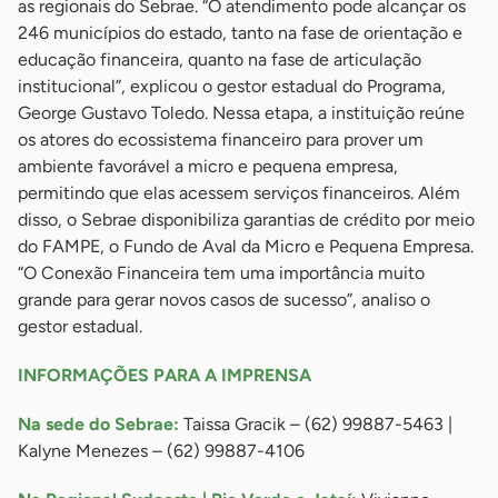
as regionais do Sebrae. “O atendimento pode alcançar os
246 municípios do estado, tanto na fase de orientação e
educação financeira, quanto na fase de articulação
institucional”, explicou o gestor estadual do Programa,
George Gustavo Toledo. Nessa etapa, a instituição reúne
os atores do ecossistema financeiro para prover um
ambiente favorável a micro e pequena empresa,
permitindo que elas acessem serviços financeiros. Além
disso, o Sebrae disponibiliza garantias de crédito por meio
do FAMPE, o Fundo de Aval da Micro e Pequena Empresa.
“O Conexão Financeira tem uma importância muito
grande para gerar novos casos de sucesso”, analiso o
gestor estadual.
INFORMAÇÕES PARA A IMPRENSA
Na sede do Sebrae:
Taissa Gracik – (62) 99887-5463 |
Kalyne Menezes – (62) 99887-4106