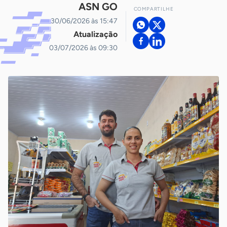
ASN GO
COMPARTILHE
30/06/2026 às 15:47
Atualização
03/07/2026 às 09:30