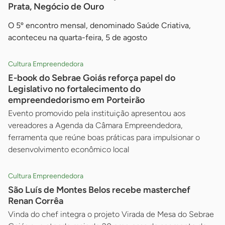
Prata, Negócio de Ouro
O 5º encontro mensal, denominado Saúde Criativa,
aconteceu na quarta-feira, 5 de agosto
Cultura Empreendedora
E-book do Sebrae Goiás reforça papel do
Legislativo no fortalecimento do
empreendedorismo em Porteirão
Evento promovido pela instituição apresentou aos
vereadores a Agenda da Câmara Empreendedora,
ferramenta que reúne boas práticas para impulsionar o
desenvolvimento econômico local
Cultura Empreendedora
São Luís de Montes Belos recebe masterchef
Renan Corrêa
Vinda do chef integra o projeto Virada de Mesa do Sebrae