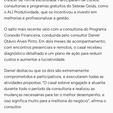
consultorias e programas gratuitos do Sebrae Goiás, como
o ALI Produtividade, que os incentivou a investir em
melhorias e profissionalizar a gestão.
O salto mais recente veio com a consultoria do Programa
Conexão Financeira, conduzida pelo consultor Daniel
Otávio Alves Pinto. Em dois meses de acompanhamento,
com encontros presenciais e remotos, o casal recebeu
diagnóstico detalhado e um plano de ação para reduzir
custos e aumentar a lucratividade.
Daniel destacou que os dois são extremamente
comprometidos e participativos, e executaram todas as
atividades propostas. “O casal esteve engajado e atuante
durante todo o período da consultoria e realizou as
mudanças necessárias para ter o melhor desempenho, e
isso significa muito para a melhoria do negócio”, afirma o
consultor.