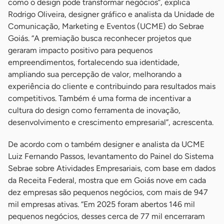
como o design pode transformar negócios”, explica
Rodrigo Oliveira, designer gráfico e analista da Unidade de
Comunicação, Marketing e Eventos (UCME) do Sebrae
Goiás. “A premiação busca reconhecer projetos que
geraram impacto positivo para pequenos
empreendimentos, fortalecendo sua identidade,
ampliando sua percepção de valor, melhorando a
experiência do cliente e contribuindo para resultados mais
competitivos. Também é uma forma de incentivar a
cultura do design como ferramenta de inovação,
desenvolvimento e crescimento empresarial”, acrescenta.
De acordo com o também designer e analista da UCME
Luiz Fernando Passos, levantamento do Painel do Sistema
Sebrae sobre Atividades Empresariais, com base em dados
da Receita Federal, mostra que em Goiás nove em cada
dez empresas são pequenos negócios, com mais de 947
mil empresas ativas. “Em 2025 foram abertos 146 mil
pequenos negócios, desses cerca de 77 mil encerraram