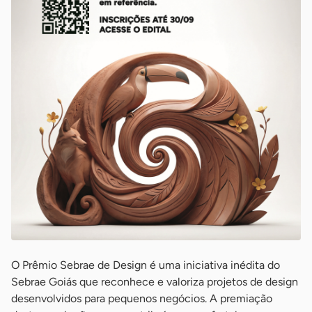
O Prêmio Sebrae de Design é uma iniciativa inédita do
Sebrae Goiás que reconhece e valoriza projetos de design
desenvolvidos para pequenos negócios. A premiação