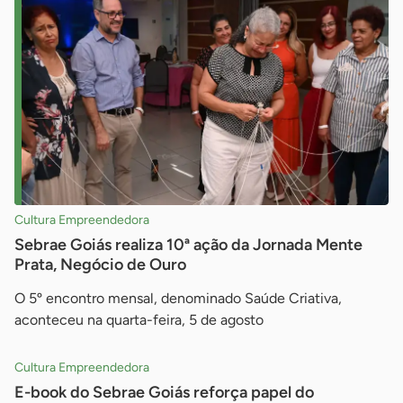
Cultura Empreendedora
Sebrae Goiás realiza 10ª ação da Jornada Mente
Prata, Negócio de Ouro
O 5º encontro mensal, denominado Saúde Criativa,
aconteceu na quarta-feira, 5 de agosto
Cultura Empreendedora
E-book do Sebrae Goiás reforça papel do