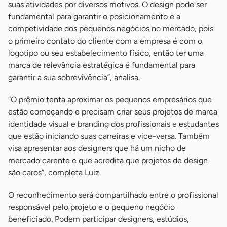
suas atividades por diversos motivos. O design pode ser
fundamental para garantir o posicionamento e a
competividade dos pequenos negócios no mercado, pois
o primeiro contato do cliente com a empresa é com o
logotipo ou seu estabelecimento físico, então ter uma
marca de relevância estratégica é fundamental para
garantir a sua sobrevivência”, analisa.
“O prêmio tenta aproximar os pequenos empresários que
estão começando e precisam criar seus projetos de marca
identidade visual e branding dos profissionais e estudantes
que estão iniciando suas carreiras e vice-versa. Também
visa apresentar aos designers que há um nicho de
mercado carente e que acredita que projetos de design
são caros”, completa Luiz.
O reconhecimento será compartilhado entre o profissional
responsável pelo projeto e o pequeno negócio
beneficiado. Podem participar designers, estúdios,