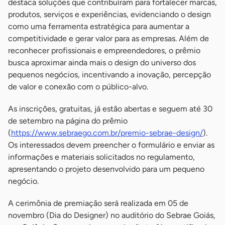
destaca soluções que contribuíram para fortalecer marcas,
produtos, serviços e experiências, evidenciando o design
como uma ferramenta estratégica para aumentar a
competitividade e gerar valor para as empresas. Além de
reconhecer profissionais e empreendedores, o prêmio
busca aproximar ainda mais o design do universo dos
pequenos negócios, incentivando a inovação, percepção
de valor e conexão com o público-alvo.
As inscrições, gratuitas, já estão abertas e seguem até 30
de setembro na página do prêmio
(
https://www.sebraego.com.br/premio-sebrae-design/
).
Os interessados devem preencher o formulário e enviar as
informações e materiais solicitados no regulamento,
apresentando o projeto desenvolvido para um pequeno
negócio.
A cerimônia de premiação será realizada em 05 de
novembro (Dia do Designer) no auditório do Sebrae Goiás,