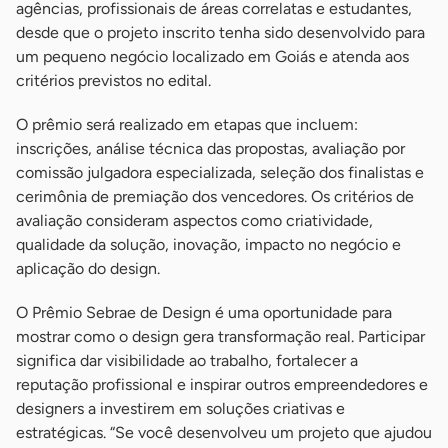
agências, profissionais de áreas correlatas e estudantes,
desde que o projeto inscrito tenha sido desenvolvido para
um pequeno negócio localizado em Goiás e atenda aos
critérios previstos no edital.
O prêmio será realizado em etapas que incluem:
inscrições, análise técnica das propostas, avaliação por
comissão julgadora especializada, seleção dos finalistas e
cerimônia de premiação dos vencedores. Os critérios de
avaliação consideram aspectos como criatividade,
qualidade da solução, inovação, impacto no negócio e
aplicação do design.
O Prêmio Sebrae de Design é uma oportunidade para
mostrar como o design gera transformação real. Participar
significa dar visibilidade ao trabalho, fortalecer a
reputação profissional e inspirar outros empreendedores e
designers a investirem em soluções criativas e
estratégicas. “Se você desenvolveu um projeto que ajudou