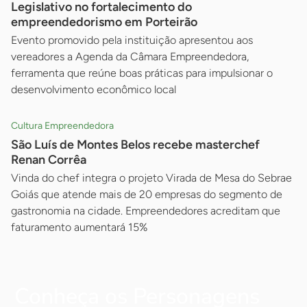
Legislativo no fortalecimento do
empreendedorismo em Porteirão
Evento promovido pela instituição apresentou aos
vereadores a Agenda da Câmara Empreendedora,
ferramenta que reúne boas práticas para impulsionar o
desenvolvimento econômico local
Cultura Empreendedora
São Luís de Montes Belos recebe masterchef
Renan Corrêa
Vinda do chef integra o projeto Virada de Mesa do Sebrae
Goiás que atende mais de 20 empresas do segmento de
gastronomia na cidade. Empreendedores acreditam que
faturamento aumentará 15%
Conheça os Personagens