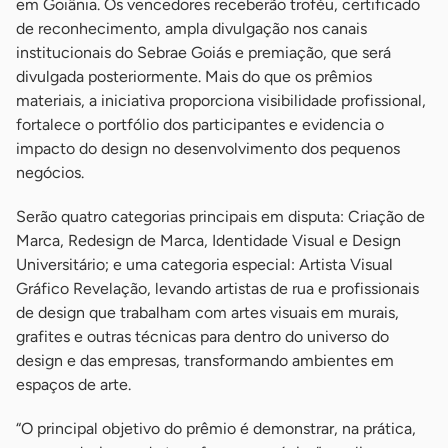
em Goiânia. Os vencedores receberão troféu, certificado
de reconhecimento, ampla divulgação nos canais
institucionais do Sebrae Goiás e premiação, que será
divulgada posteriormente. Mais do que os prêmios
materiais, a iniciativa proporciona visibilidade profissional,
fortalece o portfólio dos participantes e evidencia o
impacto do design no desenvolvimento dos pequenos
negócios.
Serão quatro categorias principais em disputa: Criação de
Marca, Redesign de Marca, Identidade Visual e Design
Universitário; e uma categoria especial: Artista Visual
Gráfico Revelação, levando artistas de rua e profissionais
de design que trabalham com artes visuais em murais,
grafites e outras técnicas para dentro do universo do
design e das empresas, transformando ambientes em
espaços de arte.
“O principal objetivo do prêmio é demonstrar, na prática,