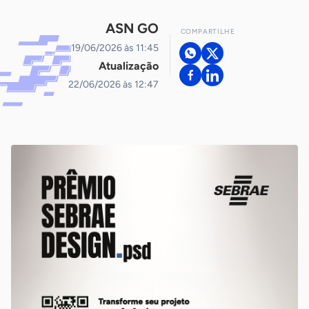
ASN GO
COMPARTILHE
19/06/2026 às 11:45
Atualização
22/06/2026 às 12:47