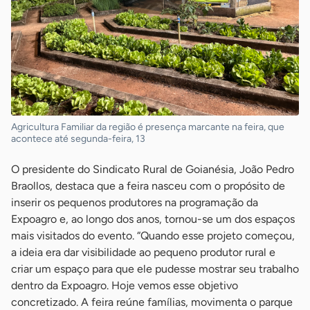
Agricultura Familiar da região é presença marcante na feira, que
acontece até segunda-feira, 13
O presidente do Sindicato Rural de Goianésia, João Pedro
Braollos, destaca que a feira nasceu com o propósito de
inserir os pequenos produtores na programação da
Expoagro e, ao longo dos anos, tornou-se um dos espaços
mais visitados do evento. “Quando esse projeto começou,
a ideia era dar visibilidade ao pequeno produtor rural e
criar um espaço para que ele pudesse mostrar seu trabalho
dentro da Expoagro. Hoje vemos esse objetivo
concretizado. A feira reúne famílias, movimenta o parque