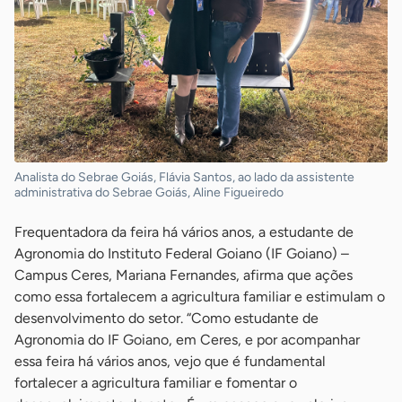
Analista do Sebrae Goiás, Flávia Santos, ao lado da assistente
administrativa do Sebrae Goiás, Aline Figueiredo
Frequentadora da feira há vários anos, a estudante de
Agronomia do Instituto Federal Goiano (IF Goiano) –
Campus Ceres, Mariana Fernandes, afirma que ações
como essa fortalecem a agricultura familiar e estimulam o
desenvolvimento do setor. “Como estudante de
Agronomia do IF Goiano, em Ceres, e por acompanhar
essa feira há vários anos, vejo que é fundamental
fortalecer a agricultura familiar e fomentar o