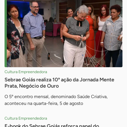
Cultura Empreendedora
Sebrae Goiás realiza 10ª ação da Jornada Mente
Prata, Negócio de Ouro
O 5º encontro mensal, denominado Saúde Criativa,
aconteceu na quarta-feira, 5 de agosto
Cultura Empreendedora
E-book do Sebrae Goiás reforça papel do