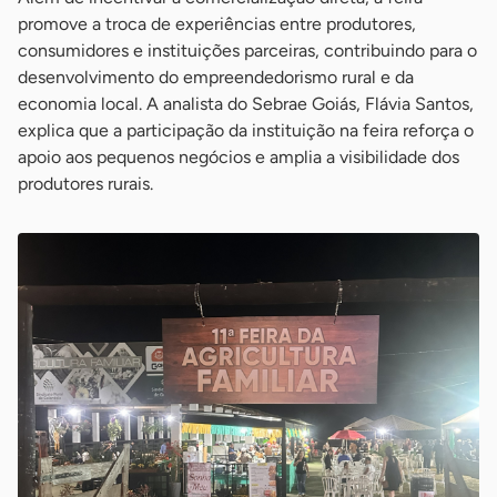
promove a troca de experiências entre produtores,
consumidores e instituições parceiras, contribuindo para o
desenvolvimento do empreendedorismo rural e da
economia local. A analista do Sebrae Goiás, Flávia Santos,
explica que a participação da instituição na feira reforça o
apoio aos pequenos negócios e amplia a visibilidade dos
produtores rurais.