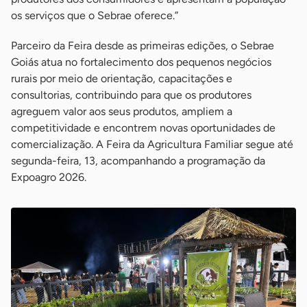
os serviços que o Sebrae oferece.”
Parceiro da Feira desde as primeiras edições, o Sebrae
Goiás atua no fortalecimento dos pequenos negócios
rurais por meio de orientação, capacitações e
consultorias, contribuindo para que os produtores
agreguem valor aos seus produtos, ampliem a
competitividade e encontrem novas oportunidades de
comercialização. A Feira da Agricultura Familiar segue até
segunda-feira, 13, acompanhando a programação da
Expoagro 2026.