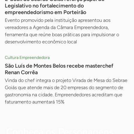
Legislativo no fortalecimento do
empreendedorismo em Porteirão
Evento promovido pela instituição apresentou aos
vereadores a Agenda da Câmara Empreendedora,
ferramenta que reúne boas práticas para impulsionar o
desenvolvimento econômico local
Cultura Empreendedora
São Luís de Montes Belos recebe masterchef
Renan Corrêa
Vinda do chef integra o projeto Virada de Mesa do Sebrae
Goiás que atende mais de 20 empresas do segmento de
gastronomia na cidade. Empreendedores acreditam que
faturamento aumentará 15%
Conheça os Personagens