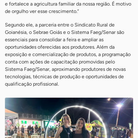
e fortalece a agricultura familiar da nossa região. É motivo
de orgulho ver esse crescimento.”
Segundo ele, a parceria entre o Sindicato Rural de
Goianésia, o Sebrae Goiás e o Sistema Faeg/Senar são
essenciais para consolidar a feira e ampliar as
oportunidades oferecidas aos produtores. Além da
exposição e comercialização de produtos, a programação
conta com ações de capacitação promovidas pelo
Sistema Faeg/Senar, aproximando produtores de novas
tecnologias, técnicas de produção e oportunidades de
qualificação profissional.