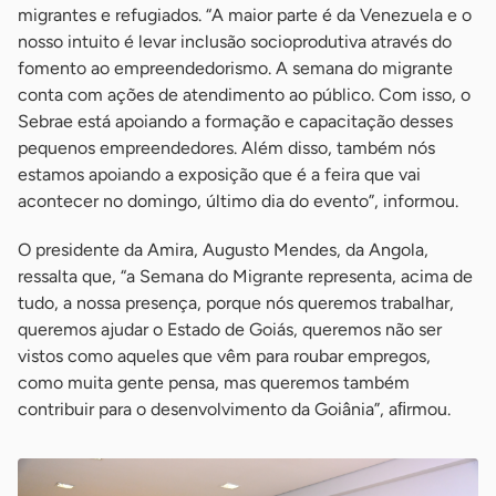
migrantes e refugiados. “A maior parte é da Venezuela e o
nosso intuito é levar inclusão socioprodutiva através do
fomento ao empreendedorismo. A semana do migrante
conta com ações de atendimento ao público. Com isso, o
Sebrae está apoiando a formação e capacitação desses
pequenos empreendedores. Além disso, também nós
estamos apoiando a exposição que é a feira que vai
acontecer no domingo, último dia do evento”, informou.
O presidente da Amira, Augusto Mendes, da Angola,
ressalta que, “a Semana do Migrante representa, acima de
tudo, a nossa presença, porque nós queremos trabalhar,
queremos ajudar o Estado de Goiás, queremos não ser
vistos como aqueles que vêm para roubar empregos,
como muita gente pensa, mas queremos também
contribuir para o desenvolvimento da Goiânia”, aﬁrmou.