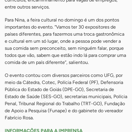
entre outros serviços.
Para Nina, a feira cultural no domingo é um dos pontos
importantes do evento. “Vamos ter 30 expositores de
países diferentes, para fazermos uma troca gastronômica
e cultural em um só lugar, onde a pessoa pode vender a
sua comida sem preconceito, sem ninguém falar, porque
todos que vão, sabem que estão indo lá para comprar uma
comida de um país diferente”, salientou.
O evento contou com diversos parceiros como UFG, por
meio da Cátedra, Cotec, Polícia Federal (PF), Defensoria
Pública do Estado de Goiás (DPE-GO), Secretaria de
Estado de Saúde (SES-GO), secretarias municipais, Polícia
Penal, Tribunal Regional do Trabalho (TRT-GO), Fundação
de Apoio a Pesquisa (Funape) e do gabinete do vereador
Fabrício Rosa.
INFORMAÇÕES PARA A IMPRENSA