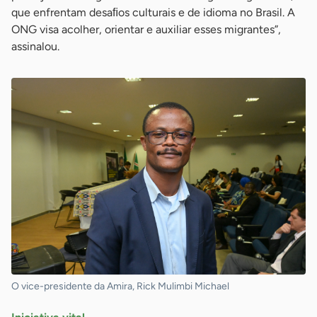
que enfrentam desaﬁos culturais e de idioma no Brasil. A
ONG visa acolher, orientar e auxiliar esses migrantes”,
assinalou.
O vice-presidente da Amira, Rick Mulimbi Michael