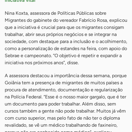
Iniciativa vital
Nina Koxta, assessora de Políticas Públicas sobre
Migrantes do gabinete do vereador Fabrício Rosa, explicou
que a iniciativa é crucial para que os migrantes consigam
trabalhar, abrir seus próprios negócios e se integrar na
sociedade, com destaque para a inclusão e o acolhimento,
como a personalização de estandes na feira, com apoio do
Sebrae e campeonato. “O objetivo é repetir e expandir a
iniciativa nos próximos anos”, disse.
A assessora destacou a importância dessa semana, porque
Goiânia tem a presença de migrantes de muitos países a
procura de atendimento, documentação e regularização
na Polícia Federal. “Esse é o nosso maior gargalo, que é ter
um documento para poder trabalhar. Além disso, sem
cursos também a gente não pode trabalhar. Muitos já vêm
com curso superior, mas pelo fato de não ter o diploma
revalidado, se vê um médico trabalhando de faxineiro,