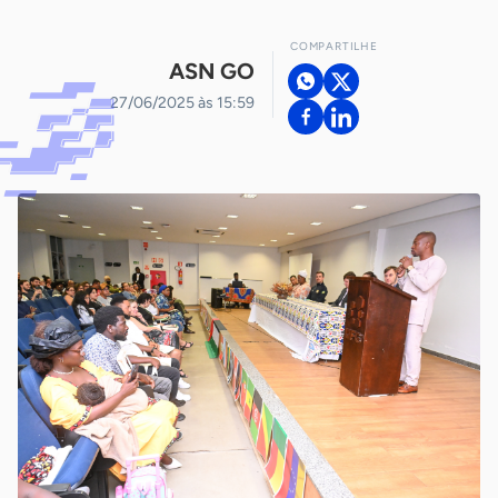
COMPARTILHE
ASN GO
27/06/2025 às 15:59