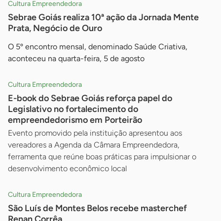
Cultura Empreendedora
Sebrae Goiás realiza 10ª ação da Jornada Mente
Prata, Negócio de Ouro
O 5º encontro mensal, denominado Saúde Criativa,
aconteceu na quarta-feira, 5 de agosto
Cultura Empreendedora
E-book do Sebrae Goiás reforça papel do
Legislativo no fortalecimento do
empreendedorismo em Porteirão
Evento promovido pela instituição apresentou aos
vereadores a Agenda da Câmara Empreendedora,
ferramenta que reúne boas práticas para impulsionar o
desenvolvimento econômico local
Cultura Empreendedora
São Luís de Montes Belos recebe masterchef
Renan Corrêa