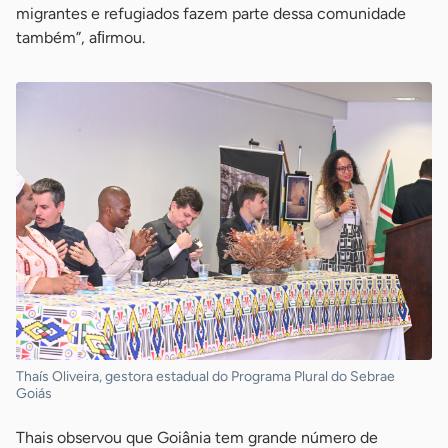
migrantes e refugiados fazem parte dessa comunidade
também”, aﬁrmou.
Thaís Oliveira, gestora estadual do Programa Plural do Sebrae
Goiás
Thais observou que Goiânia tem grande número de