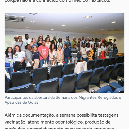
porque não era conhecido como médico”, explicou.
Participantes da abertura da Semana dos Migrantes Refugiados e
Apátridas de Goiás
Além da documentação, a semana possibilita testagens,
vacinação, atendimento odontológico, produção de
currículos, encaminhamento para vagas de empregos,