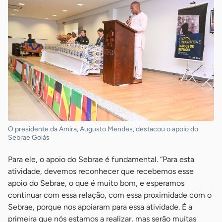
O presidente da Amira, Augusto Mendes, destacou o apoio do
Sebrae Goiás
Para ele, o apoio do Sebrae é fundamental. “Para esta
atividade, devemos reconhecer que recebemos esse
apoio do Sebrae, o que é muito bom, e esperamos
continuar com essa relação, com essa proximidade com o
Sebrae, porque nos apoiaram para essa atividade. É a
primeira que nós estamos a realizar, mas serão muitas