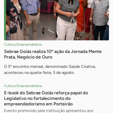
Cultura Empreendedora
Sebrae Goiás realiza 10ª ação da Jornada Mente
Prata, Negócio de Ouro
O 5º encontro mensal, denominado Saúde Criativa,
aconteceu na quarta-feira, 5 de agosto
Cultura Empreendedora
E-book do Sebrae Goiás reforça papel do
Legislativo no fortalecimento do
empreendedorismo em Porteirão
Evento promovido pela instituição apresentou aos