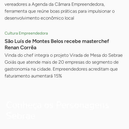
vereadores a Agenda da Câmara Empreendedora,
ferramenta que reúne boas práticas para impulsionar o
desenvolvimento econômico local
Cultura Empreendedora
São Luís de Montes Belos recebe masterchef
Renan Corrêa
Vinda do chef integra o projeto Virada de Mesa do Sebrae
Goiás que atende mais de 20 empresas do segmento de
gastronomia na cidade. Empreendedores acreditam que
faturamento aumentará 15%
Conheça os Personagens
Sebrae