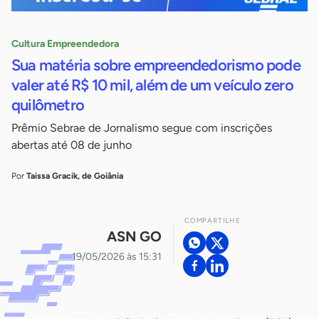
Cultura Empreendedora
Sua matéria sobre empreendedorismo pode
valer até R$ 10 mil, além de um veículo zero
quilômetro
Prêmio Sebrae de Jornalismo segue com inscrições
abertas até 08 de junho
Por
Taissa Gracik, de Goiânia
COMPARTILHE
ASN GO
19/05/2026 às 15:31