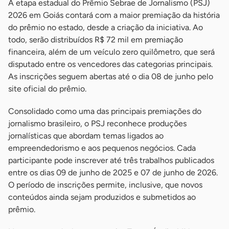
A etapa estadual do Prêmio Sebrae de Jornalismo (PSJ)
2026 em Goiás contará com a maior premiação da história
do prêmio no estado, desde a criação da iniciativa. Ao
todo, serão distribuídos R$ 72 mil em premiação
financeira, além de um veículo zero quilômetro, que será
disputado entre os vencedores das categorias principais.
As inscrições seguem abertas até o dia 08 de junho pelo
site oficial do prêmio.
Consolidado como uma das principais premiações do
jornalismo brasileiro, o PSJ reconhece produções
jornalísticas que abordam temas ligados ao
empreendedorismo e aos pequenos negócios. Cada
participante pode inscrever até três trabalhos publicados
entre os dias 09 de junho de 2025 e 07 de junho de 2026.
O período de inscrições permite, inclusive, que novos
conteúdos ainda sejam produzidos e submetidos ao
prêmio.