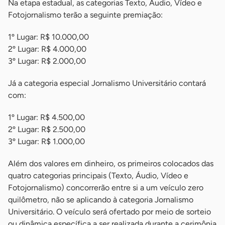
Na etapa estadual, as categorias Texto, Áudio, Vídeo e
Fotojornalismo terão a seguinte premiação:
1º Lugar: R$ 10.000,00
2º Lugar: R$ 4.000,00
3º Lugar: R$ 2.000,00
Já a categoria especial Jornalismo Universitário contará
com:
1º Lugar: R$ 4.500,00
2º Lugar: R$ 2.500,00
3º Lugar: R$ 1.000,00
Além dos valores em dinheiro, os primeiros colocados das
quatro categorias principais (Texto, Áudio, Vídeo e
Fotojornalismo) concorrerão entre si a um veículo zero
quilômetro, não se aplicando à categoria Jornalismo
Universitário. O veículo será ofertado por meio de sorteio
ou dinâmica específica a ser realizada durante a cerimônia