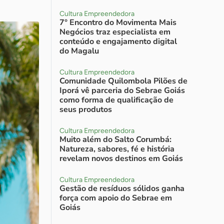
Cultura Empreendedora
7° Encontro do Movimenta Mais
Negócios traz especialista em
conteúdo e engajamento digital
do Magalu
Cultura Empreendedora
Comunidade Quilombola Pilões de
Iporá vê parceria do Sebrae Goiás
como forma de qualificação de
seus produtos
Cultura Empreendedora
Muito além do Salto Corumbá:
Natureza, sabores, fé e história
revelam novos destinos em Goiás
Cultura Empreendedora
Gestão de resíduos sólidos ganha
força com apoio do Sebrae em
Goiás