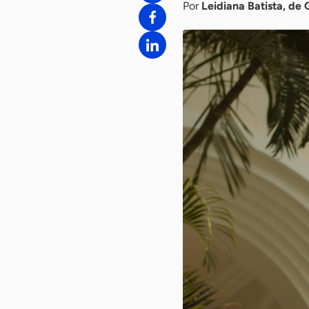
Por
Leidiana Batista, de 