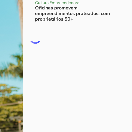
Cultura Empreendedora
Oficinas promovem
empreendimentos prateados, com
proprietários 50+