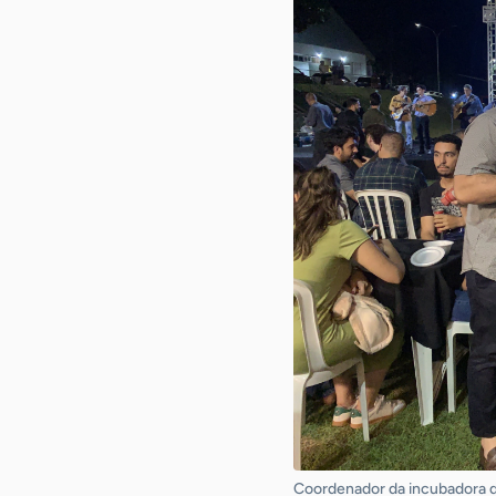
Coordenador da incubadora de