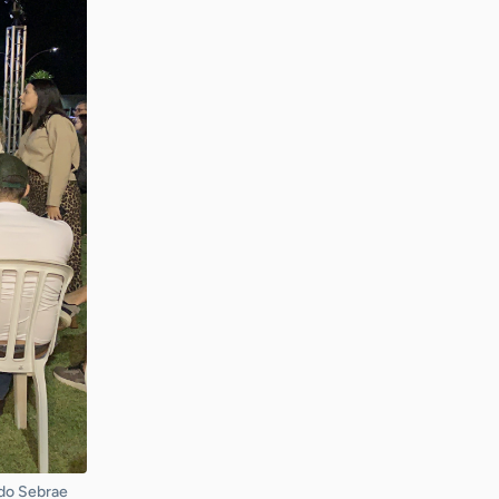
 do Sebrae