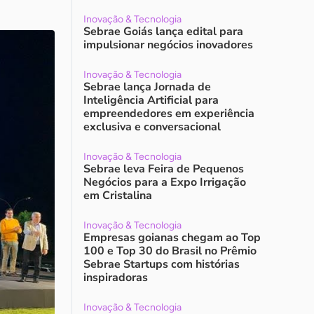
Inovação & Tecnologia
Sebrae Goiás lança edital para
impulsionar negócios inovadores
Inovação & Tecnologia
Sebrae lança Jornada de
Inteligência Artificial para
empreendedores em experiência
exclusiva e conversacional
Inovação & Tecnologia
Sebrae leva Feira de Pequenos
Negócios para a Expo Irrigação
em Cristalina
Inovação & Tecnologia
Empresas goianas chegam ao Top
100 e Top 30 do Brasil no Prêmio
Sebrae Startups com histórias
inspiradoras
Inovação & Tecnologia