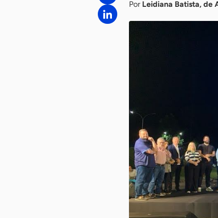
Por
Leidiana Batista, de 