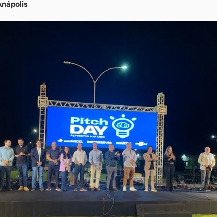
Anápolis