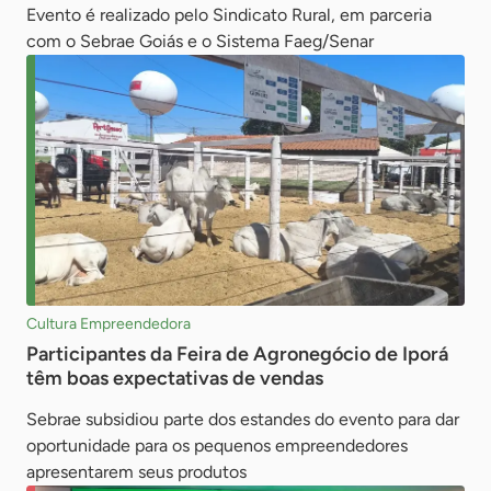
Evento é realizado pelo Sindicato Rural, em parceria
com o Sebrae Goiás e o Sistema Faeg/Senar
Cultura Empreendedora
Participantes da Feira de Agronegócio de Iporá
têm boas expectativas de vendas
Sebrae subsidiou parte dos estandes do evento para dar
oportunidade para os pequenos empreendedores
apresentarem seus produtos