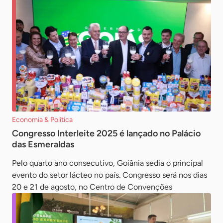
Economia & Política
Congresso Interleite 2025 é lançado no Palácio
das Esmeraldas
Pelo quarto ano consecutivo, Goiânia sedia o principal
evento do setor lácteo no país. Congresso será nos dias
20 e 21 de agosto, no Centro de Convenções