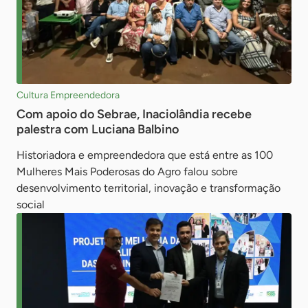
Cultura Empreendedora
Com apoio do Sebrae, Inaciolândia recebe
palestra com Luciana Balbino
Historiadora e empreendedora que está entre as 100
Mulheres Mais Poderosas do Agro falou sobre
desenvolvimento territorial, inovação e transformação
social