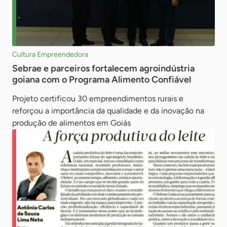
Cultura Empreendedora
Sebrae e parceiros fortalecem agroindústria
goiana com o Programa Alimento Confiável
Projeto certificou 30 empreendimentos rurais e
reforçou a importância da qualidade e da inovação na
produção de alimentos em Goiás