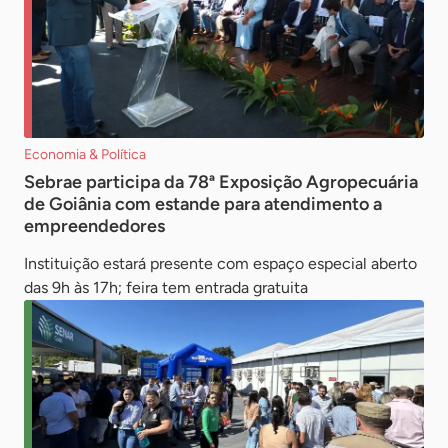
Economia & Política
Sebrae participa da 78ª Exposição Agropecuária
de Goiânia com estande para atendimento a
empreendedores
Instituição estará presente com espaço especial aberto
das 9h às 17h; feira tem entrada gratuita