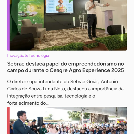
Inovação & Tecnologia
Sebrae destaca papel do empreendedorismo no
campo durante o Ceagre Agro Experience 2025
O diretor superintendente do Sebrae Goiás, Antonio
Carlos de Souza Lima Neto, destacou a importância da
integração entre pesquisa, tecnologia e o
fortalecimento do...