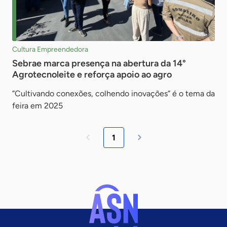
Cultura Empreendedora
Sebrae marca presença na abertura da 14°
Agrotecnoleite e reforça apoio ao agro
”Cultivando conexões, colhendo inovações” é o tema da
feira em 2025
1