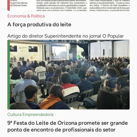
Economia & Política
A força produtiva do leite
Artigo do diretor Superintendente no jornal O Popular
Cultura Empreendedora
9ª Festa do Leite de Orizona promete ser grande
ponto de encontro de profissionais do setor