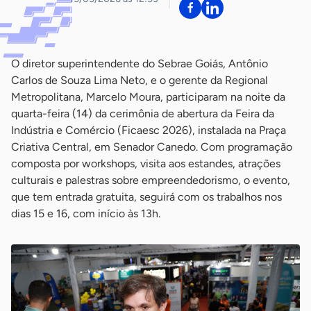
O diretor superintendente do Sebrae Goiás, Antônio
Carlos de Souza Lima Neto, e o gerente da Regional
Metropolitana, Marcelo Moura, participaram na noite da
quarta-feira (14) da cerimônia de abertura da Feira da
Indústria e Comércio (Ficaesc 2026), instalada na Praça
Criativa Central, em Senador Canedo. Com programação
composta por workshops, visita aos estandes, atrações
culturais e palestras sobre empreendedorismo, o evento,
que tem entrada gratuita, seguirá com os trabalhos nos
dias 15 e 16, com início às 13h.