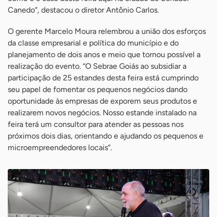
Canedo”, destacou o diretor Antônio Carlos.
O gerente Marcelo Moura relembrou a união dos esforços
da classe empresarial e política do município e do
planejamento de dois anos e meio que tornou possível a
realização do evento. “O Sebrae Goiás ao subsidiar a
participação de 25 estandes desta feira está cumprindo
seu papel de fomentar os pequenos negócios dando
oportunidade às empresas de exporem seus produtos e
realizarem novos negócios. Nosso estande instalado na
feira terá um consultor para atender as pessoas nos
próximos dois dias, orientando e ajudando os pequenos e
microempreendedores locais”.