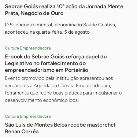
Sebrae Goiás realiza 10ª ação da Jornada Mente
Prata, Negócio de Ouro
O 5º encontro mensal, denominado Saúde Criativa,
aconteceu na quarta-feira, 5 de agosto
Cultura Empreendedora
E-book do Sebrae Goiás reforça papel do
Legislativo no fortalecimento do
empreendedorismo em Porteirão
Evento promovido pela instituição apresentou aos
vereadores a Agenda da Câmara Empreendedora,
ferramenta que reúne boas práticas para impulsionar o
desenvolvimento econômico local
Cultura Empreendedora
São Luís de Montes Belos recebe masterchef
Renan Corrêa