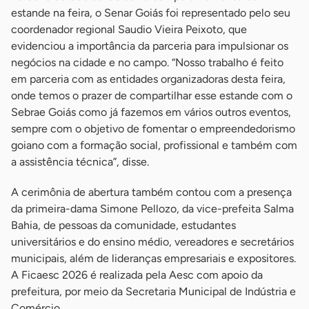
estande na feira, o Senar Goiás foi representado pelo seu
coordenador regional Saudio Vieira Peixoto, que
evidenciou a importância da parceria para impulsionar os
negócios na cidade e no campo. “Nosso trabalho é feito
em parceria com as entidades organizadoras desta feira,
onde temos o prazer de compartilhar esse estande com o
Sebrae Goiás como já fazemos em vários outros eventos,
sempre com o objetivo de fomentar o empreendedorismo
goiano com a formação social, profissional e também com
a assistência técnica”, disse.
A cerimônia de abertura também contou com a presença
da primeira-dama Simone Pellozo, da vice-prefeita Salma
Bahia, de pessoas da comunidade, estudantes
universitários e do ensino médio, vereadores e secretários
municipais, além de lideranças empresariais e expositores.
A Ficaesc 2026 é realizada pela Aesc com apoio da
prefeitura, por meio da Secretaria Municipal de Indústria e
Comércio.