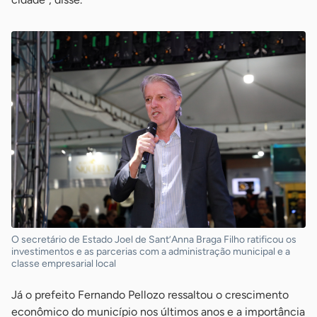
O secretário de Estado Joel de Sant’Anna Braga Filho ratificou os
investimentos e as parcerias com a administração municipal e a
classe empresarial local
Já o prefeito Fernando Pellozo ressaltou o crescimento
econômico do município nos últimos anos e a importância