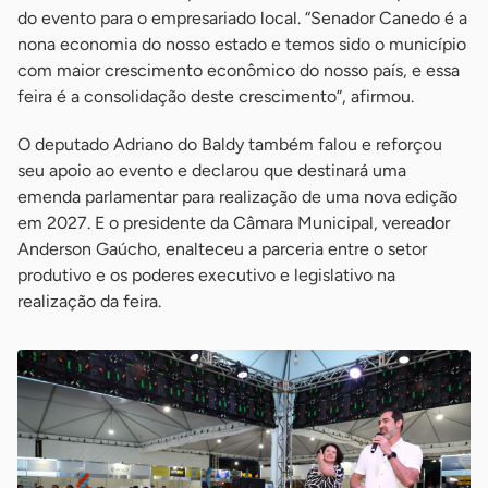
do evento para o empresariado local. “Senador Canedo é a
nona economia do nosso estado e temos sido o município
com maior crescimento econômico do nosso país, e essa
feira é a consolidação deste crescimento”, afirmou.
O deputado Adriano do Baldy também falou e reforçou
seu apoio ao evento e declarou que destinará uma
emenda parlamentar para realização de uma nova edição
em 2027. E o presidente da Câmara Municipal, vereador
Anderson Gaúcho, enalteceu a parceria entre o setor
produtivo e os poderes executivo e legislativo na
realização da feira.