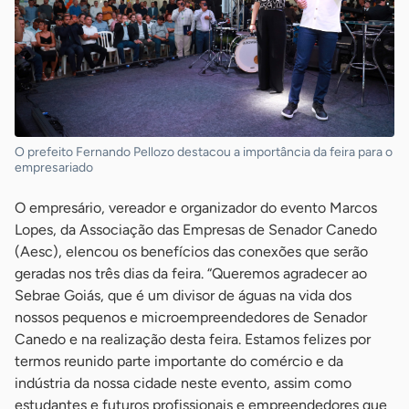
O prefeito Fernando Pellozo destacou a importância da feira para o
empresariado
O empresário, vereador e organizador do evento Marcos
Lopes, da Associação das Empresas de Senador Canedo
(Aesc), elencou os benefícios das conexões que serão
geradas nos três dias da feira. “Queremos agradecer ao
Sebrae Goiás, que é um divisor de águas na vida dos
nossos pequenos e microempreendedores de Senador
Canedo e na realização desta feira. Estamos felizes por
termos reunido parte importante do comércio e da
indústria da nossa cidade neste evento, assim como
estudantes e futuros profissionais e empreendedores que