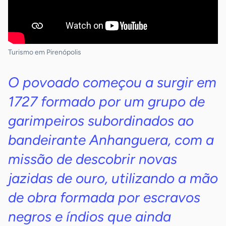
Turismo em Pirenópolis
O povoado começou a surgir em
1727 formado por um grupo de
garimpeiros subordinados ao
bandeirante Anhanguera, com a
missão de descobrir novas
jazidas de ouro, utilizando a mão
de obra formada por escravos
negros e índios que ainda