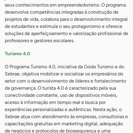
seus conhecimentos em empreendedorismo. O programa
desenvolve competências integradas à construção de
projetos de vida, colabora para o desenvolvimento integral
de estudantes e estimula o seu protagonismo e oferece
soluções de aperfeiçoamento e valorização profissional de
professores e gestores escolares.
Turismo 4.0
O Programa Turismo 4.0, iniciativa da Goiás Turismo e do
Sebrae, objetiva mobilizar e socializar os empresários do
setor com o desenvolvimento de líderes e fortalecimento
da governança. O turista 4.0 é caracterizado pela sua
conectividade constante, uso de dispositivos móveis,
acesso à informação em tempo real e busca por
experiências personalizadas e autênticas. Nesta ação, o
Sebrae atua com atendimento às empresas, consultorias e
capacitações gratuitas em marketing digital, adequação
de negócios e protocolos de biossegurança e uma