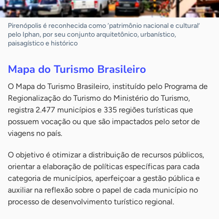
Pirenópolis é reconhecida como ‘patrimônio nacional e cultural’
pelo Iphan, por seu conjunto arquitetônico, urbanístico,
paisagístico e histórico
Mapa do Turismo Brasileiro
O Mapa do Turismo Brasileiro, instituído pelo Programa de
Regionalização do Turismo do Ministério do Turismo,
registra 2.477 municípios e 335 regiões turísticas que
possuem vocação ou que são impactados pelo setor de
viagens no país.
O objetivo é otimizar a distribuição de recursos públicos,
orientar a elaboração de políticas específicas para cada
categoria de municípios, aperfeiçoar a gestão pública e
auxiliar na reflexão sobre o papel de cada município no
processo de desenvolvimento turístico regional.