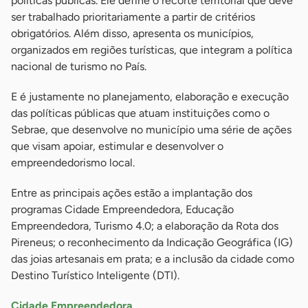
políticas públicas. Ele define o recorte territorial que deve
ser trabalhado prioritariamente a partir de critérios
obrigatórios. Além disso, apresenta os municípios,
organizados em regiões turísticas, que integram a política
nacional de turismo no País.
E é justamente no planejamento, elaboração e execução
das políticas públicas que atuam instituições como o
Sebrae, que desenvolve no município uma série de ações
que visam apoiar, estimular e desenvolver o
empreendedorismo local.
Entre as principais ações estão a implantação dos
programas Cidade Empreendedora, Educação
Empreendedora, Turismo 4.0; a elaboração da Rota dos
Pireneus; o reconhecimento da Indicação Geográfica (IG)
das joias artesanais em prata; e a inclusão da cidade como
Destino Turístico Inteligente (DTI).
Cidade Empreendedora