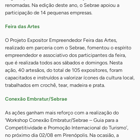
renomadas. Na edição deste ano, o Sebrae apoiou a
participação de 14 pequenas empresas.
Feira das Artes
O Projeto Expositor Empreendedor Feira das Artes,
realizado em parceria com o Sebrae, fomentou o espírito
empreendedor e associativo dos participantes da feira,
que é realizada todos aos sábados e domingos. Nesta
ação, 40 artesãos, do total de 105 expositores, foram
capacitados e instruídos a valorizar ícones da cultura local,
trabalhados em crochê, tear, madeira e prata.
Conexão Embratur/Sebrae
As ações ganham mais reforço com a realização do
‘Workshop Conexão Embratur/Sebrae – Guia para a
Competitividade e Promoção Internacional do Turismo’,
no próximo dia 02/08 em Pirenópolis. Na ocasião, a