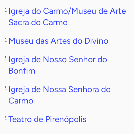
Igreja do Carmo/Museu de Arte
Sacra do Carmo
Museu das Artes do Divino
Igreja de Nosso Senhor do
Bonfim
Igreja de Nossa Senhora do
Carmo
Teatro de Pirenópolis