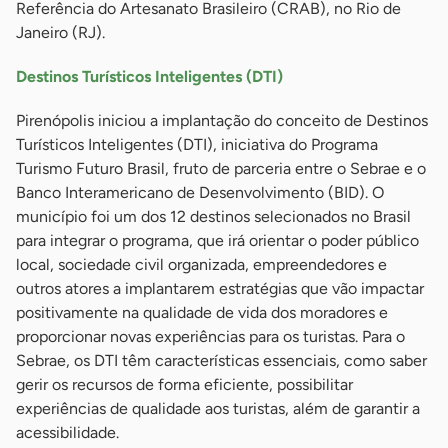
Referência do Artesanato Brasileiro (CRAB), no Rio de
Janeiro (RJ).
Destinos Turísticos Inteligentes (DTI)
Pirenópolis iniciou a implantação do conceito de Destinos
Turísticos Inteligentes (DTI), iniciativa do Programa
Turismo Futuro Brasil, fruto de parceria entre o Sebrae e o
Banco Interamericano de Desenvolvimento (BID). O
município foi um dos 12 destinos selecionados no Brasil
para integrar o programa, que irá orientar o poder público
local, sociedade civil organizada, empreendedores e
outros atores a implantarem estratégias que vão impactar
positivamente na qualidade de vida dos moradores e
proporcionar novas experiências para os turistas. Para o
Sebrae, os DTI têm características essenciais, como saber
gerir os recursos de forma eficiente, possibilitar
experiências de qualidade aos turistas, além de garantir a
acessibilidade.