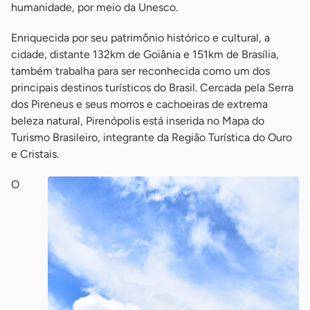
humanidade, por meio da Unesco.
Enriquecida por seu patrimônio histórico e cultural, a
cidade, distante 132km de Goiânia e 151km de Brasília,
também trabalha para ser reconhecida como um dos
principais destinos turísticos do Brasil. Cercada pela Serra
dos Pireneus e seus morros e cachoeiras de extrema
beleza natural, Pirenópolis está inserida no Mapa do
Turismo Brasileiro, integrante da Região Turística do Ouro
e Cristais.
O