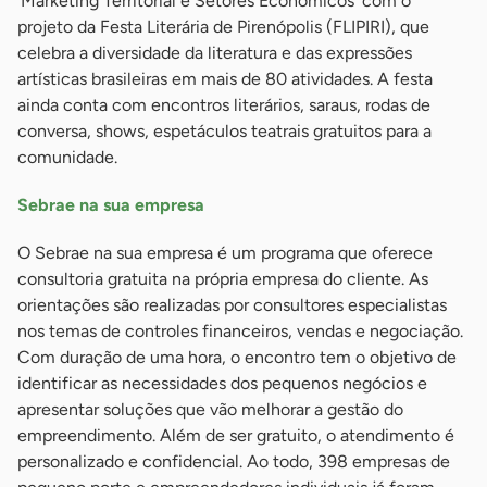
‘Marketing Territorial e Setores Econômicos’ com o
projeto da Festa Literária de Pirenópolis (FLIPIRI), que
celebra a diversidade da literatura e das expressões
artísticas brasileiras em mais de 80 atividades. A festa
ainda conta com encontros literários, saraus, rodas de
conversa, shows, espetáculos teatrais gratuitos para a
comunidade.
Sebrae na sua empresa
O Sebrae na sua empresa é um programa que oferece
consultoria gratuita na própria empresa do cliente. As
orientações são realizadas por consultores especialistas
nos temas de controles financeiros, vendas e negociação.
Com duração de uma hora, o encontro tem o objetivo de
identificar as necessidades dos pequenos negócios e
apresentar soluções que vão melhorar a gestão do
empreendimento. Além de ser gratuito, o atendimento é
personalizado e confidencial. Ao todo, 398 empresas de