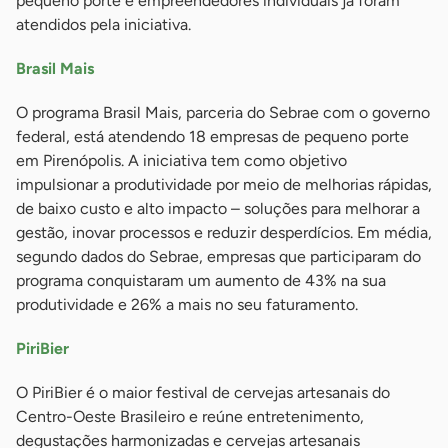
pequeno porte e empreendedores individuais já foram
atendidos pela iniciativa.
Brasil Mais
O programa Brasil Mais, parceria do Sebrae com o governo
federal, está atendendo 18 empresas de pequeno porte
em Pirenópolis. A iniciativa tem como objetivo
impulsionar a produtividade por meio de melhorias rápidas,
de baixo custo e alto impacto – soluções para melhorar a
gestão, inovar processos e reduzir desperdícios. Em média,
segundo dados do Sebrae, empresas que participaram do
programa conquistaram um aumento de 43% na sua
produtividade e 26% a mais no seu faturamento.
PiriBier
O PiriBier é o maior festival de cervejas artesanais do
Centro-Oeste Brasileiro e reúne entretenimento,
degustações harmonizadas e cervejas artesanais