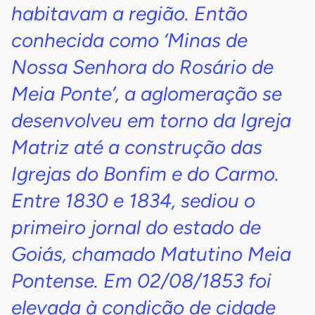
habitavam a região. Então
conhecida como ‘Minas de
Nossa Senhora do Rosário de
Meia Ponte’, a aglomeração se
desenvolveu em torno da Igreja
Matriz até a construção das
Igrejas do Bonfim e do Carmo.
Entre 1830 e 1834, sediou o
primeiro jornal do estado de
Goiás, chamado Matutino Meia
Pontense. Em 02/08/1853 foi
elevada à condição de cidade