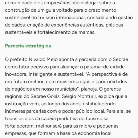
comunidade e os empresários irão dialogar sobre a
construção de um guia voltado para o crescimento
sustentável do turismo internacional, considerando gestão
de dados, criação de experiências autênticas, práticas
sustentáveis e fortalecimento de marcas.
Parceria estratégica
O prefeito Nivaldo Melo aponta a parceria com o Sebrae
como fator decisivo para alcançar o patamar de cidade
inovadora, inteligente e sustentável. “A perspectiva é de
um futuro melhor, com mais empregos e oportunidades
de negócios em nosso município”, planeja. O gerente
regional do Sebrae Goiás, Sérgio Monturil, explica que a
instituição vem, ao longo dos anos, estabelecendo
inúmeras parcerias com o poder público local. Para ele, se
todos os elos da cadeia produtiva do turismo se
fortalecerem, melhor será para as micro e pequenas
empresas, que formam a base da economia local.