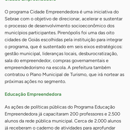
O programa Cidade Empreendedora é uma iniciativa do
Sebrae com o objetivo de direcionar, acelerar e sustentar
o processo de desenvolvimento socioeconômico dos
municípios participantes. Pirenópolis foi uma das oito
cidades de Goiás escolhidas pela instituição para integrar
o programa, que é sustentado em seis eixos estratégicos:
gestão municipal, lideranças locais, desburocratização,
sala do empreendedor, compras governamentais e
empreendedorismo na escola. A prefeitura também
contratou o Plano Municipal de Turismo, que irá nortear as
próximas ações no segmento.
Educação Empreendedora
As ações de políticas públicas do Programa Educação
Empreendedora já capacitaram 200 professores e 2.500
alunos da rede pública municipal. Cerca de 2.000 alunos
já receberam o caderno de atividades para aprofundar