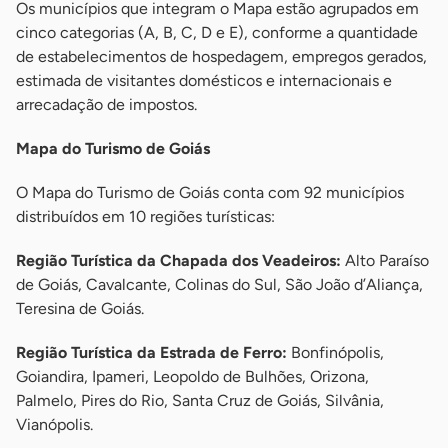
Os municípios que integram o Mapa estão agrupados em
cinco categorias (A, B, C, D e E), conforme a quantidade
de estabelecimentos de hospedagem, empregos gerados,
estimada de visitantes domésticos e internacionais e
arrecadação de impostos.
Mapa do Turismo de Goiás
O Mapa do Turismo de Goiás conta com 92 municípios
distribuídos em 10 regiões turísticas:
Região Turística da Chapada dos Veadeiros:
Alto Paraíso
de Goiás, Cavalcante, Colinas do Sul, São João d’Aliança,
Teresina de Goiás.
Região Turística da Estrada de Ferro:
Bonfinópolis,
Goiandira, Ipameri, Leopoldo de Bulhões, Orizona,
Palmelo, Pires do Rio, Santa Cruz de Goiás, Silvânia,
Vianópolis.