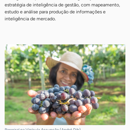
estratégia de inteligência de gestão, com mapeamento,
estudo e análise para produção de informações e
inteligência de mercado.
-
Parreiral na Vinícula Assunção (André Dib)