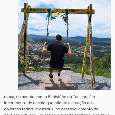
mapa, de acordo com o Ministério do Turismo, é o
instrumento de gestão que orienta a atuação dos
governos federal e estadual no desenvolvimento de