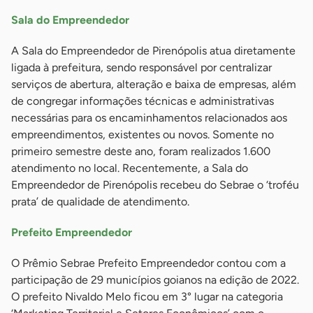
Sala do Empreendedor
A Sala do Empreendedor de Pirenópolis atua diretamente
ligada à prefeitura, sendo responsável por centralizar
serviços de abertura, alteração e baixa de empresas, além
de congregar informações técnicas e administrativas
necessárias para os encaminhamentos relacionados aos
empreendimentos, existentes ou novos. Somente no
primeiro semestre deste ano, foram realizados 1.600
atendimento no local. Recentemente, a Sala do
Empreendedor de Pirenópolis recebeu do Sebrae o ‘troféu
prata’ de qualidade de atendimento.
Prefeito Empreendedor
O Prêmio Sebrae Prefeito Empreendedor contou com a
participação de 29 municípios goianos na edição de 2022.
O prefeito Nivaldo Melo ficou em 3° lugar na categoria