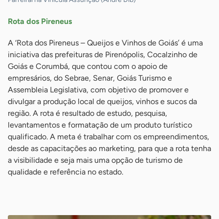
Rota dos Pireneus
A ‘Rota dos Pireneus – Queijos e Vinhos de Goiás’ é uma
iniciativa das prefeituras de Pirenópolis, Cocalzinho de
Goiás e Corumbá, que contou com o apoio de
empresários, do Sebrae, Senar, Goiás Turismo e
Assembleia Legislativa, com objetivo de promover e
divulgar a produção local de queijos, vinhos e sucos da
região. A rota é resultado de estudo, pesquisa,
levantamentos e formatação de um produto turístico
qualificado. A meta é trabalhar com os empreendimentos,
desde as capacitações ao marketing, para que a rota tenha
a visibilidade e seja mais uma opção de turismo de
qualidade e referência no estado.
-