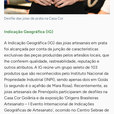
Desfile das joias de prata na Casa Cor
Indicação Geográfica (IG)
A Indicação Geográfica (IG) das joias artesanais em prata
foi alcançada por conta da junção de características
exclusivas das peças produzidas pelos artesãos locais, que
lhe conferem qualidade, rastreabilidade, reputação e
outros atributos. A IG reúne um grupo seleto de 103
produtos que são reconhecidos pelo Instituto Nacional da
Propriedade Industrial (INPI), sendo apenas dois em Goiás
(o segundo é o açafrão de Mara Rosa). Recentemente, as
joias artesanais de Pirenópolis participaram de desfiles na
Casa Cor Goiânia e da exposição ‘Origens Brasileiras
Artesanato – I Evento Internacional de Indicações
Geográficas de Artesanato’, ocorrido no Centro Sebrae de