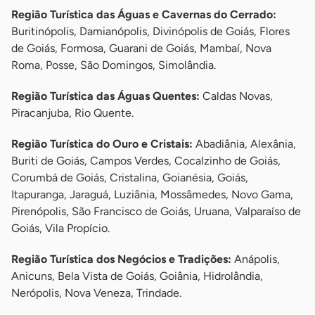
Região Turística das Águas e Cavernas do Cerrado:
Buritinópolis, Damianópolis, Divinópolis de Goiás, Flores
de Goiás, Formosa, Guarani de Goiás, Mambaí, Nova
Roma, Posse, São Domingos, Simolândia.
Região Turística das Águas Quentes:
Caldas Novas,
Piracanjuba, Rio Quente.
Região Turística do Ouro e Cristais:
Abadiânia, Alexânia,
Buriti de Goiás, Campos Verdes, Cocalzinho de Goiás,
Corumbá de Goiás, Cristalina, Goianésia, Goiás,
Itapuranga, Jaraguá, Luziânia, Mossâmedes, Novo Gama,
Pirenópolis, São Francisco de Goiás, Uruana, Valparaíso de
Goiás, Vila Propício.
Região Turística dos Negócios e Tradições:
Anápolis,
Anicuns, Bela Vista de Goiás, Goiânia, Hidrolândia,
Nerópolis, Nova Veneza, Trindade.