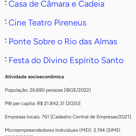
Casa de Câmara e Cadeia
Cine Teatro Pireneus
Ponte Sobre o Rio das Almas
Festa do Divino Espírito Santo
Atividade socioeconômica
População: 26.690 pessoas [IBGE/2022]
PIB per capita: R$ 21.842,31 [2020]
Empresas locais: 761 [Cadastro Central de Empresas/2021]
Microempreendedores Individuais (MEI): 2.194 [SIMEI