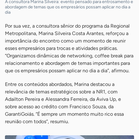
A consultora Marina Silveira: evento pensado para entrosamento e
abordagem de temas que os empresários possam aplicar no dia a
dia
Por sua vez, a consultora sênior do programa da Regional
Metropolitana, Marina Silveira Costa Arantes, reforçou a
importância do encontro como um momento de reunir
esses empresários para trocas e atividades práticas.
“Organizamos dinâmicas de networking, coffee break para
relacionamento e abordagem de temas importantes para
que os empresários possam aplicar no dia a dia”, afirmou.
Entre os conteúdos abordados, Marina destacou a
relevância de temas estratégicos sobre a NR1, com
Adailton Pereira e Alessandra Ferreira, da Aviva Up, e
sobre acesso ao crédito com Francisco Souza, da
GarantiGoiás. “É sempre um momento muito rico essa
reunião com todos”, resumiu.