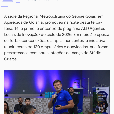
A sede da Regional Metropolitana do Sebrae Goiás, em
Aparecida de Goiânia, promoveu na noite desta terça-
feira, 14, o primeiro encontro do programa ALI (Agentes
Locais de Inovação) do ciclo de 2026. Em meio à proposta
de fortalecer conexões e ampliar horizontes, a iniciativa
reuniu cerca de 120 empresários e convidados, que foram
presenteados com apresentações de dança do Stúdio
Criarte.