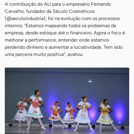
A contribuição do ALI para o empresário Fernando
Carvalho, fundador da Século Cosméticos
(@seculoindustria), foi na evolução com os processos
internos. “Estamos mapeando todos os problemas da
empresa, desde estoque até o financeiro. Agora o foco é
melhorar a performance, entender onde estamos
perdendo dinheiro e aumentar a lucratividade. Tem sido
uma parceria muito positiva”, avaliou.