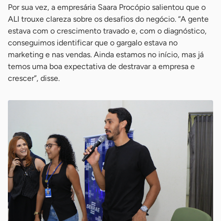
Por sua vez, a empresária Saara Procópio salientou que o
ALI trouxe clareza sobre os desafios do negócio. “A gente
estava com o crescimento travado e, com o diagnóstico,
conseguimos identificar que o gargalo estava no
marketing e nas vendas. Ainda estamos no início, mas já
temos uma boa expectativa de destravar a empresa e
crescer”, disse.