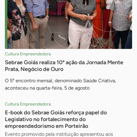
Cultura Empreendedora
Sebrae Goiás realiza 10ª ação da Jornada Mente
Prata, Negócio de Ouro
O 5º encontro mensal, denominado Saúde Criativa,
aconteceu na quarta-feira, 5 de agosto
Cultura Empreendedora
E-book do Sebrae Goiás reforça papel do
Legislativo no fortalecimento do
empreendedorismo em Porteirão
Evento promovido pela instituição apresentou aos