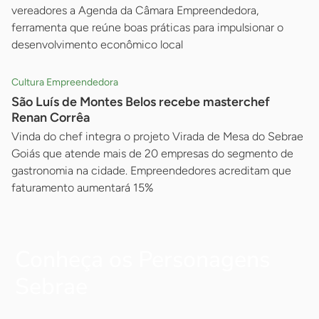
vereadores a Agenda da Câmara Empreendedora,
ferramenta que reúne boas práticas para impulsionar o
desenvolvimento econômico local
Cultura Empreendedora
São Luís de Montes Belos recebe masterchef
Renan Corrêa
Vinda do chef integra o projeto Virada de Mesa do Sebrae
Goiás que atende mais de 20 empresas do segmento de
gastronomia na cidade. Empreendedores acreditam que
faturamento aumentará 15%
Conheça os Personagens
Sebrae