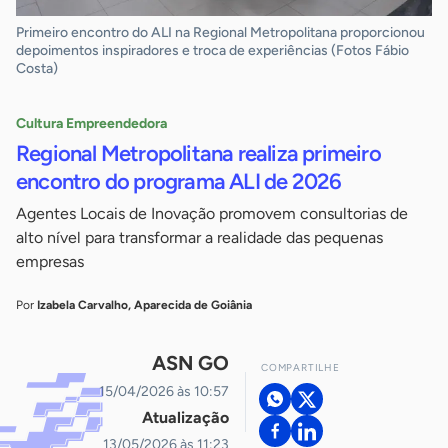
Primeiro encontro do ALI na Regional Metropolitana proporcionou
depoimentos inspiradores e troca de experiências (Fotos Fábio
Costa)
Cultura Empreendedora
Regional Metropolitana realiza primeiro
encontro do programa ALI de 2026
Agentes Locais de Inovação promovem consultorias de
alto nível para transformar a realidade das pequenas
empresas
Por
Izabela Carvalho, Aparecida de Goiânia
ASN GO
COMPARTILHE
15/04/2026 às 10:57
Atualização
13/05/2026 às 11:23