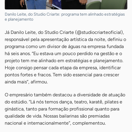
Danilo Leite, do Studio Criarte: programa tem alinhado estratégias
e planejamento
Já Danilo Leite, do Studio Criarte (@studiocriarteoficial),
responsável pela apresentação artística da noite, definiu o
programa como um divisor de águas na empresa fundada
há seis anos. “Eu estava um pouco perdido na gestão e o
projeto tem me alinhado em estratégias e planejamento.
Hoje consigo pensar cada etapa da empresa, identificar
pontos fortes e fracos. Tem sido essencial para crescer
ainda mais”, afirmou.
O empresário também destacou a diversidade de atuação
do estúdio. “Lá nós temos dança, teatro, karatê, pilates e
ginástica, tanto para formação profissional quanto para
qualidade de vida. Nossas bailarinas são premiadas
nacional e internacionalmente”, complementou.