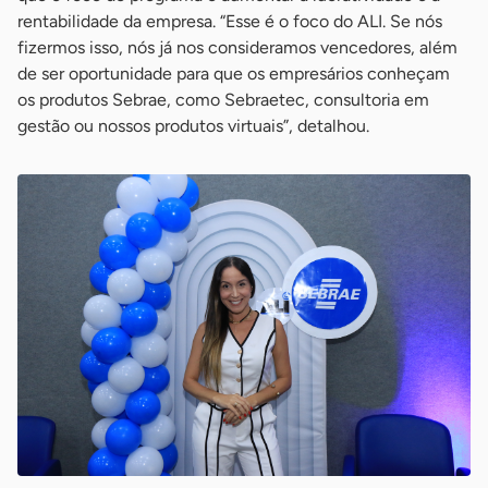
rentabilidade da empresa. “Esse é o foco do ALI. Se nós
fizermos isso, nós já nos consideramos vencedores, além
de ser oportunidade para que os empresários conheçam
os produtos Sebrae, como Sebraetec, consultoria em
gestão ou nossos produtos virtuais”, detalhou.