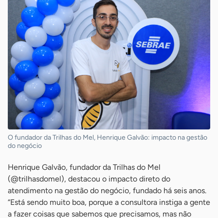
O fundador da Trilhas do Mel, Henrique Galvão: impacto na gestão
do negócio
Henrique Galvão, fundador da Trilhas do Mel
(@trilhasdomel), destacou o impacto direto do
atendimento na gestão do negócio, fundado há seis anos.
“Está sendo muito boa, porque a consultora instiga a gente
a fazer coisas que sabemos que precisamos, mas não