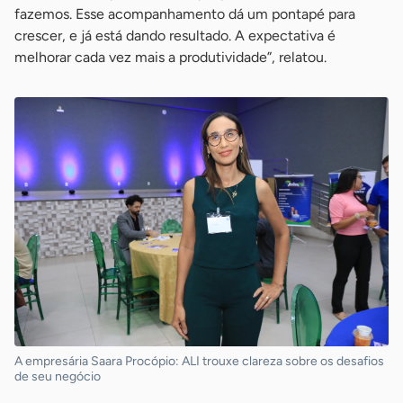
fazemos. Esse acompanhamento dá um pontapé para
crescer, e já está dando resultado. A expectativa é
melhorar cada vez mais a produtividade”, relatou.
A empresária Saara Procópio: ALI trouxe clareza sobre os desafios
de seu negócio